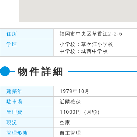
住所
福岡市中央区草香江2-2-6
学区
小学校：草ケ江小学校
中学校：城西中学校
物件詳細
建築年
1979年10月
駐車場
近隣確保
管理費
11000円（月額）
現況
空家
管理形態
自主管理