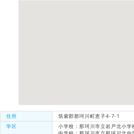
住所
筑紫郡那珂川町恵子4-7-1
学区
小学校：那珂川市立岩戸北小学
中学校：那珂川市立那珂川北中