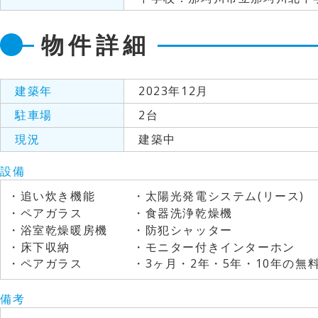
物件詳細
建築年
2023年12月
駐車場
2台
現況
建築中
設備
・追い炊き機能 ・太陽光発電システム(リース)
・ペアガラス ・食器洗浄乾燥機
・浴室乾燥暖房機 ・
・床下収納 ・モニター
・ペアガラス ・3ヶ月・2年・5年・10年の無料点
備考