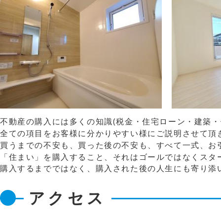
不動産の購入には多くの知識(税金・住宅ローン・建
全ての項目をお客様に分かりやすい様に
買うまでの不安も、買った後の不安も、すべて一
「住まい」を購入すること、それはゴール
購入するまでではなく、購入された後の人生にも寄り添
アクセス