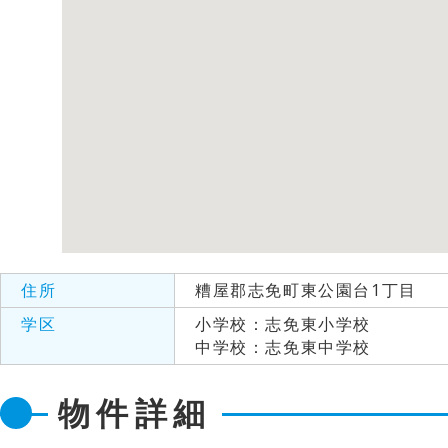
住所
糟屋郡志免町東公園台1丁目
学区
小学校：志免東小学校
中学校：志免東中学校
物件詳細