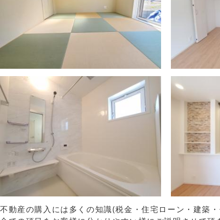
不動産の購入には多くの知識(税金・住宅ローン・建