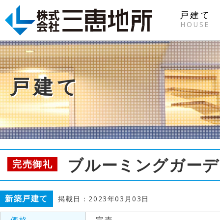
戸建て
HOUSE
戸建て
ブルーミングガーデ
完売御礼
新築戸建て
掲載日：2023年03月03日