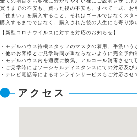
全ての項目をお客様に分かりやすい様に
買うまでの不安も、買った後の不安も、すべて一
「住まい」を購入すること、それはゴール
購入するまでではなく、購入された後の人生にも寄り添
【新型コロナウイルスに対する対応のお知らせ】
・モデルハウス待機スタッフのマスクの着用、手洗いう
・他のお客様とご見学時間が重ならないように完全予約
・モデルハウス内を適度に換気、アルコール消毒させて
・ご見学時にはソーシャルディスタンスにての対応及び
・テレビ電話等によるオンラインサービスもご対応させ
アクセス